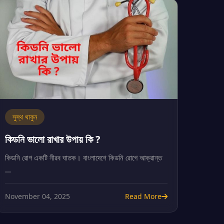
সুস্থ থাকুন
কিডনি ভালো রাখার উপায় কি ?
কিডনি রোগ একটি নীরব ঘাতক। বাংলাদেশে কিডনি রোগে আক্রান্ত
...
November 04, 2025
Read More