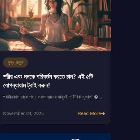
সুস্থ থাকুন
শরীর এবং মনকে পরিবর্তন করতে চান? এই ৫টি
যোগব্যায়াম ট্রাই করুন!
প্রাচীনকাল থেকে প্রায় সকল বয়সের মানুষই শারীরিক সুস্থতা �...
November 04, 2025
Read More