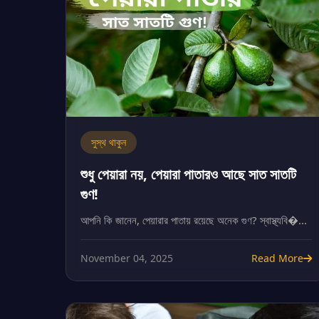
সুস্থ থাকুন
শুধু পেয়ারা নয়, পেয়ারা পাতারও আছে সাত সাতটি
গুণ!
আপনি কি জানেন, পেয়ারার পাতায় রয়েছে অনেক গুণ? স্বাস্থ্যবি�...
November 04, 2025
Read More