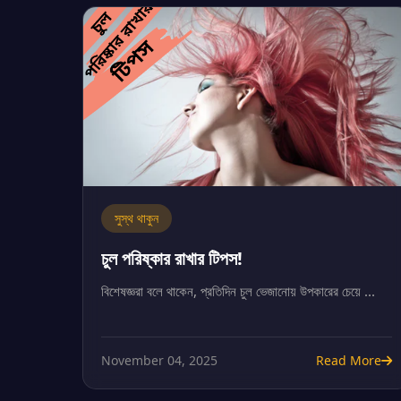
সুস্থ থাকুন
চুল পরিষ্কার রাখার টিপস!
বিশেষজ্ঞরা বলে থাকেন, প্রতিদিন চুল ভেজানোয় উপকারের চেয়ে ...
November 04, 2025
Read More