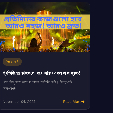
প্রিয় আমি
প্রতিদিনের কাজগুলো হবে আরও সহজ এবং দ্রুত!
এমন কিছু কাজ আছে যা আমরা প্রতিদিন করি। কিন্তু সেই
কাজগুল�...
November 04, 2025
Read More