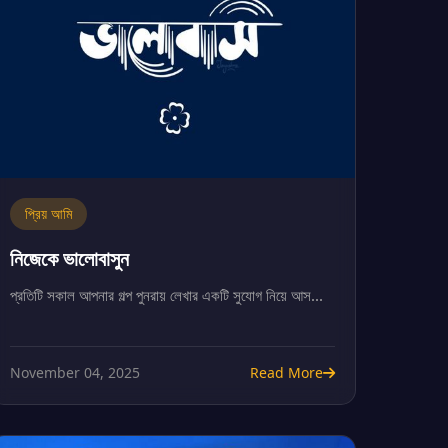
প্রিয় আমি
নিজেকে ভালোবাসুন
প্রতিটি সকাল আপনার গল্প পুনরায় লেখার একটি সুযোগ নিয়ে আস...
November 04, 2025
Read More