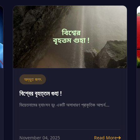
অদ্ভুত জগৎ
বিশ্বের বৃহত্তম গুহা !
ভিয়েতনামের হ্যাংসন ডুং একটি অসাধারণ প্রাকৃতিক আশ্চর্য...
November 04, 2025
Read More