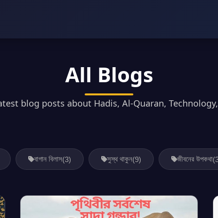
All Blogs
atest blog posts about Hadis, Al-Quaran, Technology
বাগান বিলাস
সুস্থ থাকুন
জীবনের উপকথা
(3)
(9)
(