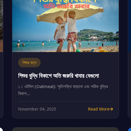
শিশুর যত্ন
শিশুর বুদ্ধি বিকাশে অতি জরুরি খাবার যেগুলো
১। ওটমিল (Oatmeal): স্মৃতিশক্তি বাড়ানো এবং সঠিক বুদ্ধির
বিকাশ...
November 04, 2025
Read More