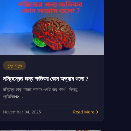
সুস্থ থাকুন
মস্তিস্কের জন্য ক্ষতিকর কোন অভ্যাস গুলো ?
মস্তিষ্ক ছাড়া আমরা আসলে একটা জড় পদার্থ। কিন্তু
প্রতিনিয়�...
November 04, 2025
Read More