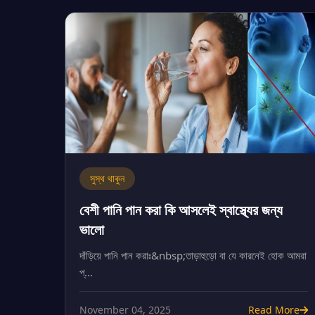
সুস্থ থাকুন
বেশী পানি পান করা কি আসলেই স্বাস্থ্যের জন্য
ভালো
দাঁড়িয়ে পানি পান করাঃ&nbsp;তাড়াহুড়ো বা যে কারনেই হোক আমরা
প্...
November 04, 2025
Read More