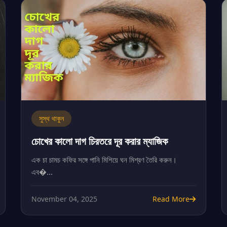
সুস্থ থাকুন
চোখের কালো দাগ চিরতরে দূর করার ম্যাজিক
এক চা চামচ কফির সঙ্গে পানি মিশিয়ে ঘন মিশ্রণ তৈরি করুন।
এব�...
November 04, 2025
Read More