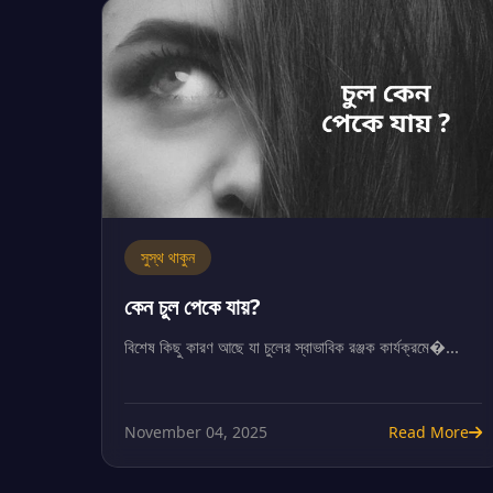
সুস্থ থাকুন
কেন চুল পেকে যায়?
বিশেষ কিছু কারণ আছে যা চুলের স্বাভাবিক রঞ্জক কার্যক্রমে�...
November 04, 2025
Read More